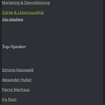
Marketing & Dienstleistung
Stärke & Lebensqualität
Abo kündigen
Top-Speaker
Simone Hauswald
Alexander Huber
Pierre Nierhaus
Iris Nutz