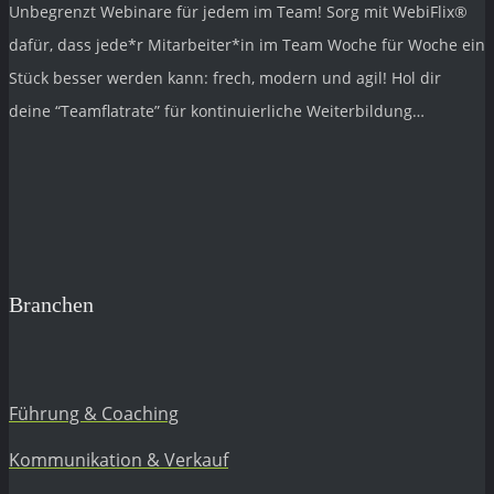
Unbegrenzt Webinare für jedem im Team! Sorg mit
WebiFlix®
dafür, dass jede*r Mitarbeiter*in im Team Woche für Woche ein
Stück besser werden kann: frech, modern und agil! Hol dir
deine “Teamflatrate” für kontinuierliche Weiterbildung…
Branchen
Führung & Coaching
Kommunikation & Verkauf