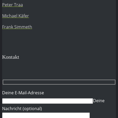
Peter Traa
Michael Käfer
Frank Simmeth
Kontakt
Deine E-Mail-Adresse
Deine
Nachricht (optional)