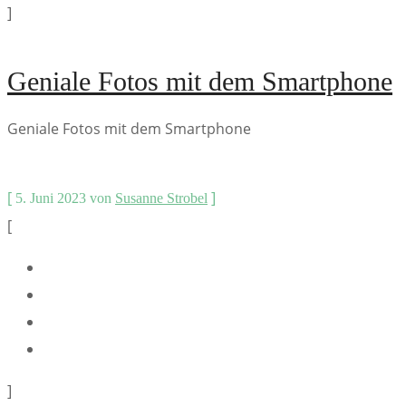
]
Geniale Fotos mit dem Smartphone
Geniale Fotos mit dem Smartphone
[
]
5. Juni 2023
von
Susanne Strobel
[
]