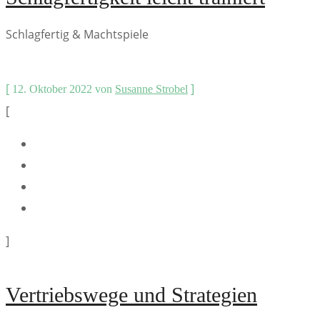
Schlagfertig & Machtspiele
[
]
12. Oktober 2022
von
Susanne Strobel
[
]
Vertriebswege und Strategien