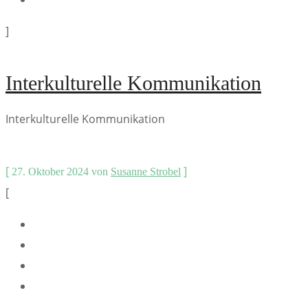
]
Interkulturelle Kommunikation
Interkulturelle Kommunikation
[
]
27. Oktober 2024
von
Susanne Strobel
[