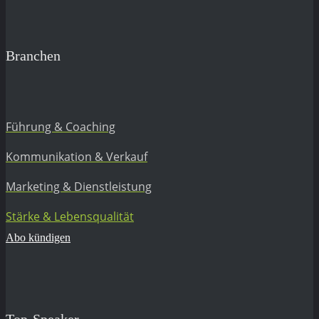
Branchen
Führung & Coaching
Kommunikation & Verkauf
Marketing & Dienstleistung
Stärke & Lebensqualität
Abo kündigen