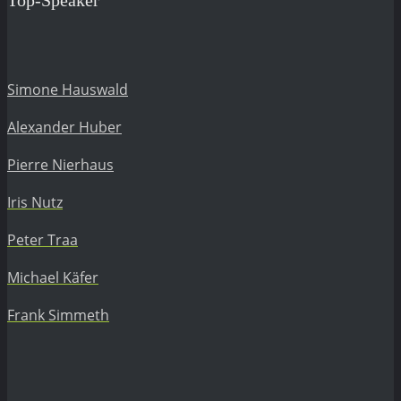
Top-Speaker
Simone Hauswald
Alexander Huber
Pierre Nierhaus
Iris Nutz
Peter Traa
Michael Käfer
Frank Simmeth