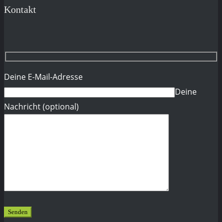
Kontakt
Deine E-Mail-Adresse
Deine
Nachricht (optional)