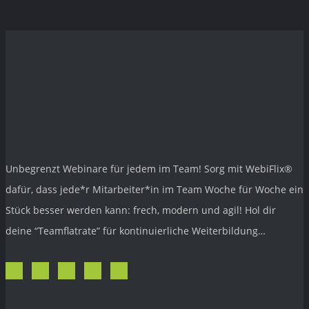
Unbegrenzt Webinare für jedem im Team! Sorg mit
WebiFlix®
dafür, dass jede*r Mitarbeiter*in im Team Woche für Woche ein
Stück besser werden kann: frech, modern und agil! Hol dir
deine “Teamflatrate” für kontinuierliche Weiterbildung…