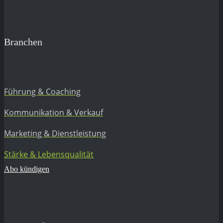
Branchen
Führung & Coaching
Kommunikation & Verkauf
Marketing & Dienstleistung
Stärke & Lebensqualität
Abo kündigen