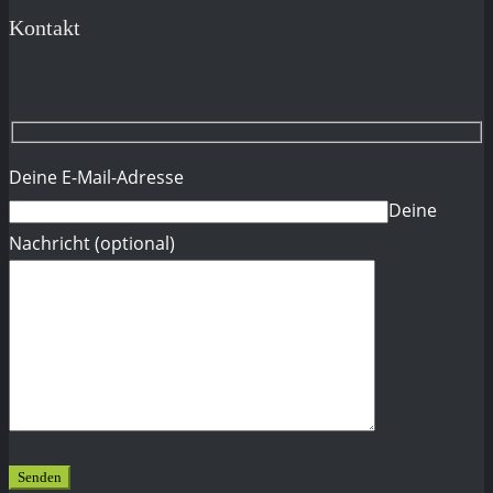
Kontakt
Deine E-Mail-Adresse
Deine
Nachricht (optional)