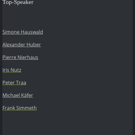
Top-Speaker
Simone Hauswald
Alexander Huber
Pierre Nierhaus
Iris Nutz
Peter Traa
Michael Käfer
Frank Simmeth