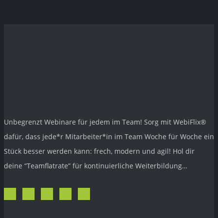
Unbegrenzt Webinare für jedem im Team! Sorg mit
WebiFlix®
dafür, dass jede*r Mitarbeiter*in im Team Woche für Woche ein
Stück besser werden kann: frech, modern und agil! Hol dir
deine “Teamflatrate” für kontinuierliche Weiterbildung…