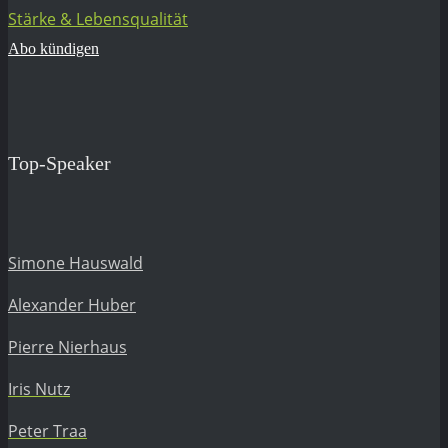
Stärke & Lebensqualität
Abo kündigen
Top-Speaker
Simone Hauswald
Alexander Huber
Pierre Nierhaus
Iris Nutz
Peter Traa