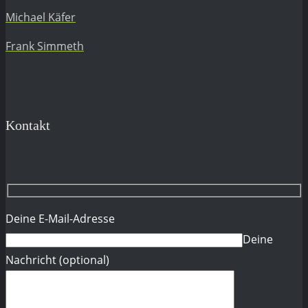
Michael Käfer
Frank Simmeth
Kontakt
Deine E-Mail-Adresse
Deine
Nachricht (optional)