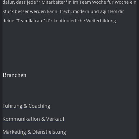
dafür, dass jede*r Mitarbeiter*in im Team Woche für Woche ein
Stück besser werden kann: frech, modern und agil! Hol dir
deine “Teamflatrate” für kontinuierliche Weiterbildung…
Branchen
Führung & Coaching
Kommunikation & Verkauf
Marketing & Dienstleistung