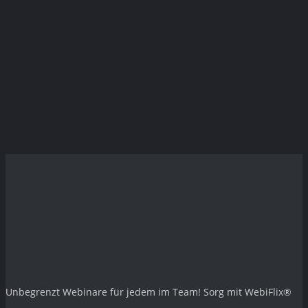
Unbegrenzt Webinare für jedem im Team! Sorg mit
WebiFlix®