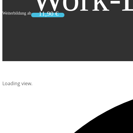
Loading view.