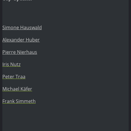
Simone Hauswald
Alexander Huber
Pierre Nierhaus
Iris Nutz
Peter Traa
Michael Käfer
Frank Simmeth