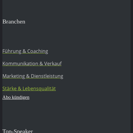
Branchen
Führung & Coaching
Kommunikation & Verkauf
Marketing & Dienstleistung
Stärke & Lebensqualität
Abo kündigen
Top-Speaker