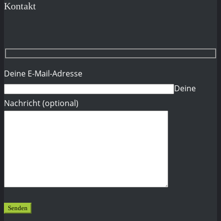
Kontakt
Deine E-Mail-Adresse
Deine
Nachricht (optional)