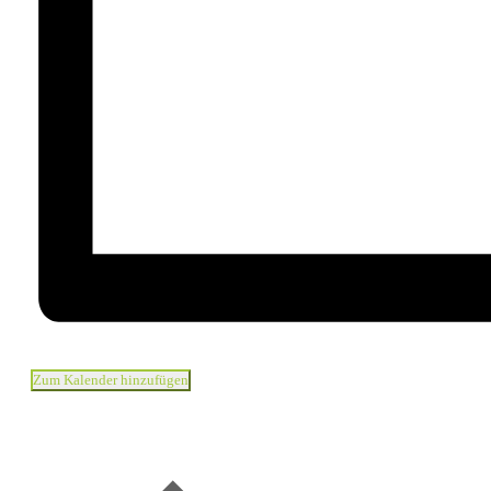
Zum Kalender hinzufügen