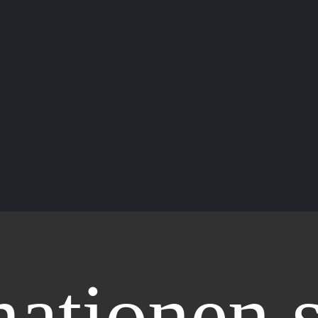
ationen 