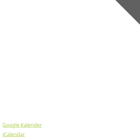
Google Kalender
iCalendar