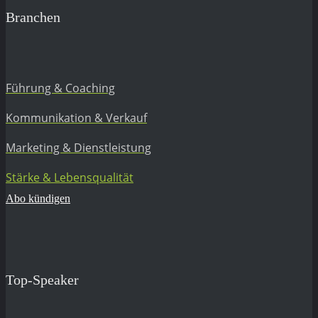
Branchen
Führung & Coaching
Kommunikation & Verkauf
Marketing & Dienstleistung
Stärke & Lebensqualität
Abo kündigen
Top-Speaker