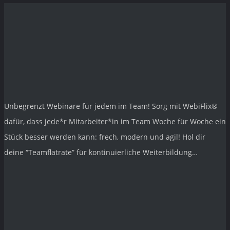
Unbegrenzt Webinare für jedem im Team! Sorg mit
WebiFlix®
dafür, dass jede*r Mitarbeiter*in im Team Woche für Woche ein
Stück besser werden kann: frech, modern und agil! Hol dir
deine “Teamflatrate” für kontinuierliche Weiterbildung…