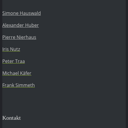
Simone Hauswald
Alexander Huber
Pierre Nierhaus
Iris Nutz
Peter Traa
Michael Käfer
Frank Simmeth
Kontakt