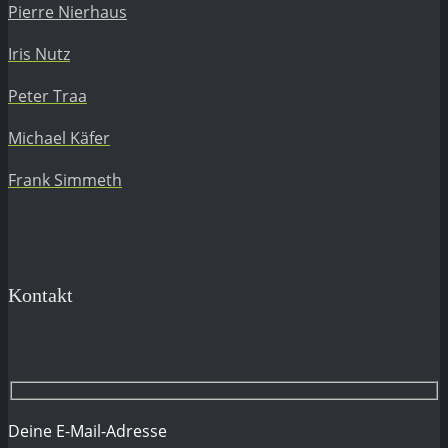
Pierre Nierhaus
Iris Nutz
Peter Traa
Michael Käfer
Frank Simmeth
Kontakt
Deine E-Mail-Adresse