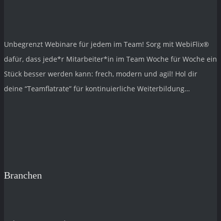
Unbegrenzt Webinare für jedem im Team! Sorg mit
WebiFlix®
dafür, dass jede*r Mitarbeiter*in im Team Woche für Woche ein
Stück besser werden kann: frech, modern und agil! Hol dir
deine “Teamflatrate” für kontinuierliche Weiterbildung…
Branchen