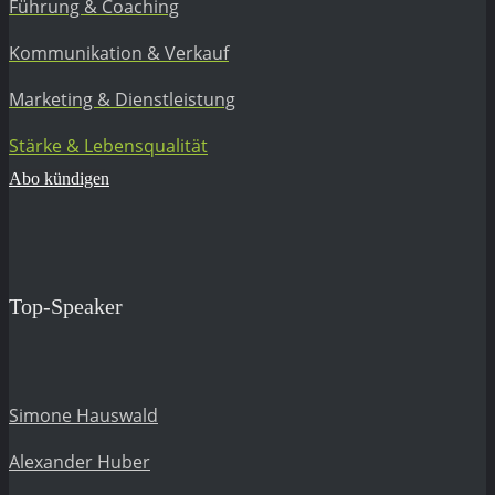
Führung & Coaching
Kommunikation & Verkauf
Marketing & Dienstleistung
Stärke & Lebensqualität
Abo kündigen
Top-Speaker
Simone Hauswald
Alexander Huber