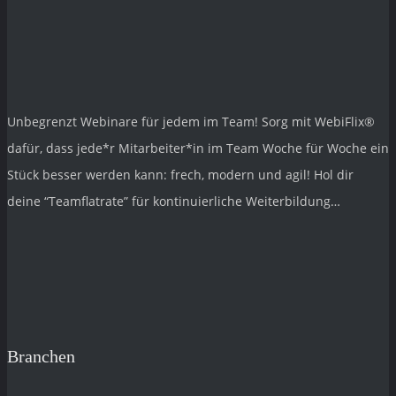
Unbegrenzt Webinare für jedem im Team! Sorg mit
WebiFlix®
dafür, dass jede*r Mitarbeiter*in im Team Woche für Woche ein
Stück besser werden kann: frech, modern und agil! Hol dir
deine “Teamflatrate” für kontinuierliche Weiterbildung…
Branchen