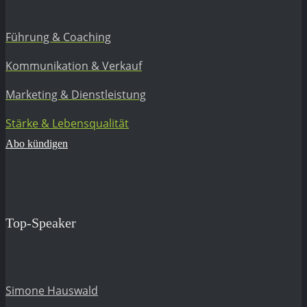
Führung & Coaching
Kommunikation & Verkauf
Marketing & Dienstleistung
Stärke & Lebensqualität
Abo kündigen
Top-Speaker
Simone Hauswald