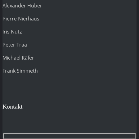
Alexander Huber
Pierre Nierhaus
Iris Nutz
Peter Traa
Michael Käfer
Frank Simmeth
Kontakt