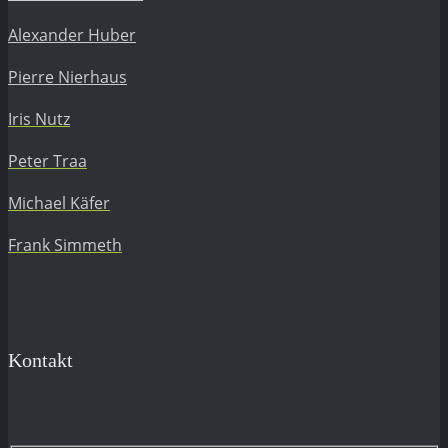
Alexander Huber
Pierre Nierhaus
Iris Nutz
Peter Traa
Michael Käfer
Frank Simmeth
Kontakt