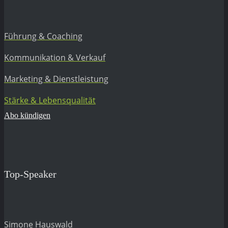
Führung & Coaching
Kommunikation & Verkauf
Marketing & Dienstleistung
Stärke & Lebensqualität
Abo kündigen
Top-Speaker
Simone Hauswald