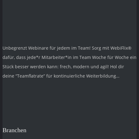
Unbegrenzt Webinare für jedem im Team! Sorg mit
WebiFlix®
dafür, dass jede*r Mitarbeiter*in im Team Woche für Woche ein
Stück besser werden kann: frech, modern und agil! Hol dir
deine “Teamflatrate” für kontinuierliche Weiterbildung…
Branchen