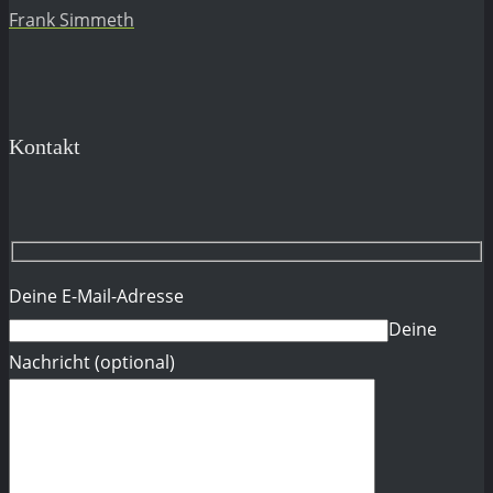
Frank Simmeth
Kontakt
Deine E-Mail-Adresse
Deine
Nachricht (optional)