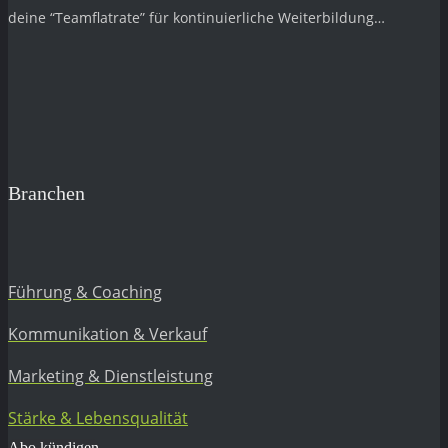
deine “Teamflatrate” für kontinuierliche Weiterbildung…
Branchen
Führung & Coaching
Kommunikation & Verkauf
Marketing & Dienstleistung
Stärke & Lebensqualität
Abo kündigen