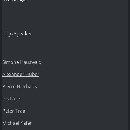
Top-Speaker
Simone Hauswald
Alexander Huber
Pierre Nierhaus
Iris Nutz
Peter Traa
Michael Käfer