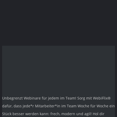
Unbegrenzt Webinare für jedem im Team! Sorg mit
WebiFlix®
dafür, dass jede*r Mitarbeiter*in im Team Woche für Woche ein
Stück besser werden kann: frech, modern und agil! Hol dir