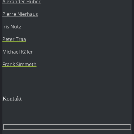
Alexander Huber
Pierre Nierhaus
Iris Nutz
Peter Traa
Michael Käfer
Frank Simmeth
Kontakt