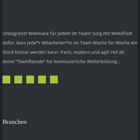
Unbegrenzt Webinare für jedem im Team! Sorg mit
WebiFlix®
dafür, dass jede*r Mitarbeiter*in im Team Woche für Woche ein
Stück besser werden kann: frech, modern und agil! Hol dir
deine “Teamflatrate” für kontinuierliche Weiterbildung…
Branchen