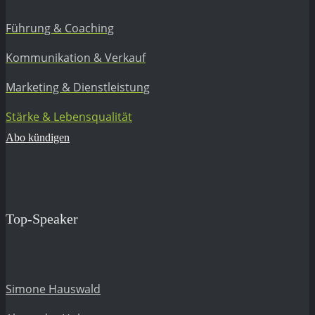
Führung & Coaching
Kommunikation & Verkauf
Marketing & Dienstleistung
Stärke & Lebensqualität
Abo kündigen
Top-Speaker
Simone Hauswald