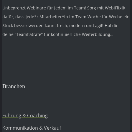
Unbegrenzt Webinare für jedem im Team! Sorg mit
WebiFlix®
dafür, dass jede*r Mitarbeiter*in im Team Woche für Woche ein
Stück besser werden kann: frech, modern und agil! Hol dir
deine “Teamflatrate” für kontinuierliche Weiterbildung…
Branchen
Führung & Coaching
Kommunikation & Verkauf