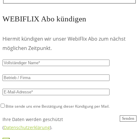
WEBIFLIX Abo kündigen
Hiermit kündigen wir unser WebiFlix Abo zum nächst
möglichen Zeitpunkt.
Bitte
lasse
dieses
Feld
Bitte sende uns eine Bestätigung dieser Kündigung per Mail.
leer.
Ihre Daten werden geschützt
(
Datenschutzerklärung
).