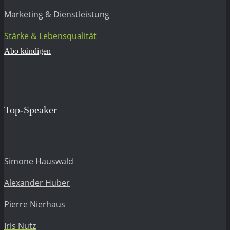
Marketing & Dienstleistung
Stärke & Lebensqualität
Abo kündigen
Top-Speaker
Simone Hauswald
Alexander Huber
Pierre Nierhaus
Iris Nutz