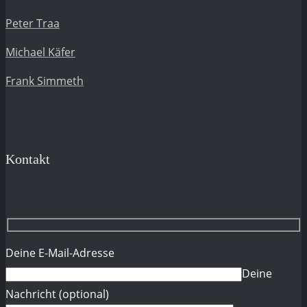
Peter Traa
Michael Käfer
Frank Simmeth
Kontakt
Deine E-Mail-Adresse
Deine
Nachricht (optional)