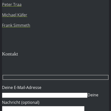
Peter Traa
Michael Käfer
Frank Simmeth
Kontakt
Deine E-Mail-Adresse
Deine
Nachricht (optional)