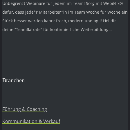
Unbegrenzt Webinare für jedem im Team! Sorg mit
WebiFlix®
dafür, dass jede*r Mitarbeiter*in im Team Woche für Woche ein
Stück besser werden kann: frech, modern und agil! Hol dir
deine “Teamflatrate” für kontinuierliche Weiterbildung…
Branchen
Führung & Coaching
Kommunikation & Verkauf