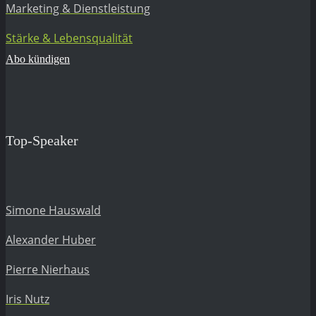
Marketing & Dienstleistung
Stärke & Lebensqualität
Abo kündigen
Top-Speaker
Simone Hauswald
Alexander Huber
Pierre Nierhaus
Iris Nutz