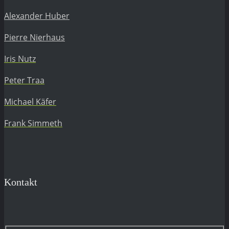
Alexander Huber
Pierre Nierhaus
Iris Nutz
Peter Traa
Michael Käfer
Frank Simmeth
Kontakt