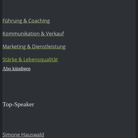
Führung & Coaching
Kommunikation & Verkauf
Marketing & Dienstleistung
Stärke & Lebensqualität
Abo kündigen
Top-Speaker
Simone Hauswald