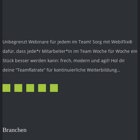
Unbegrenzt Webinare für jedem im Team! Sorg mit
WebiFlix®
dafür, dass jede*r Mitarbeiter*in im Team Woche für Woche ein
Stück besser werden kann: frech, modern und agil! Hol dir
deine “Teamflatrate” für kontinuierliche Weiterbildung…
Branchen