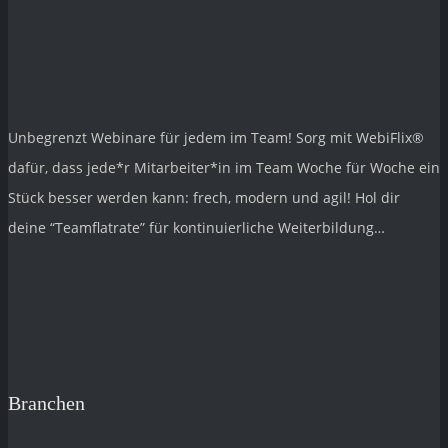
Unbegrenzt Webinare für jedem im Team! Sorg mit
WebiFlix®
dafür, dass jede*r Mitarbeiter*in im Team Woche für Woche ein
Stück besser werden kann: frech, modern und agil! Hol dir
deine “Teamflatrate” für kontinuierliche Weiterbildung…
Branchen