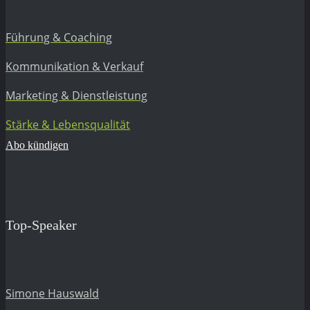
Führung & Coaching
Kommunikation & Verkauf
Marketing & Dienstleistung
Stärke & Lebensqualität
Abo kündigen
Top-Speaker
Simone Hauswald