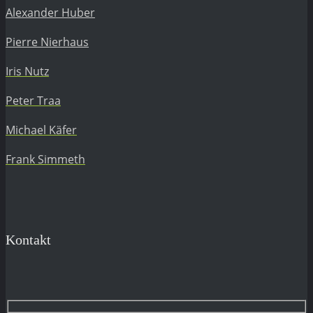
Alexander Huber
Pierre Nierhaus
Iris Nutz
Peter Traa
Michael Käfer
Frank Simmeth
Kontakt