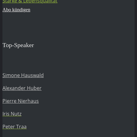
Stärke & Lebensqualität
Abo kündigen
Top-Speaker
Simone Hauswald
Alexander Huber
Pierre Nierhaus
Iris Nutz
Peter Traa