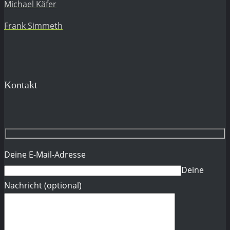
Michael Käfer
Frank Simmeth
Kontakt
Deine E-Mail-Adresse
Deine
Nachricht (optional)