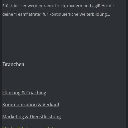
Stück besser werden kann: frech, modern und agil! Hol dir
deine “Teamflatrate” für kontinuierliche Weiterbildung…
Branchen
Führung & Coaching
Kommunikation & Verkauf
Marketing & Dienstleistung