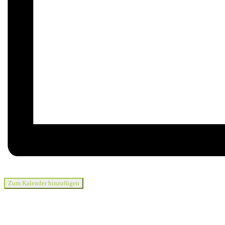
Zum Kalender hinzufügen