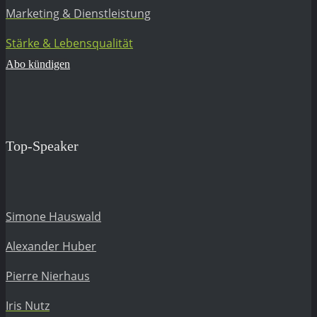
Marketing & Dienstleistung
Stärke & Lebensqualität
Abo kündigen
Top-Speaker
Simone Hauswald
Alexander Huber
Pierre Nierhaus
Iris Nutz