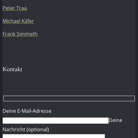
Peter Traa
Michael Käfer
Frank Simmeth
Kontakt
Deine E-Mail-Adresse
Deine
Nachricht (optional)