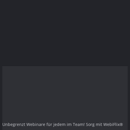
Unbegrenzt Webinare für jedem im Team! Sorg mit
WebiFlix®