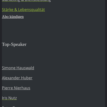
Stärke & Lebensqualität
Abo kündigen
Top-Speaker
Simone Hauswald
Alexander Huber
Pierre Nierhaus
Iris Nutz