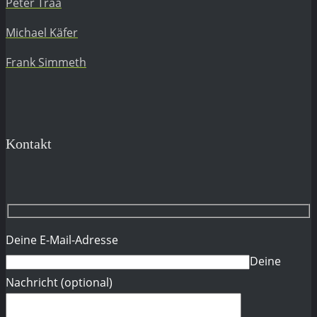
Peter Traa
Michael Käfer
Frank Simmeth
Kontakt
Deine E-Mail-Adresse
Deine
Nachricht (optional)