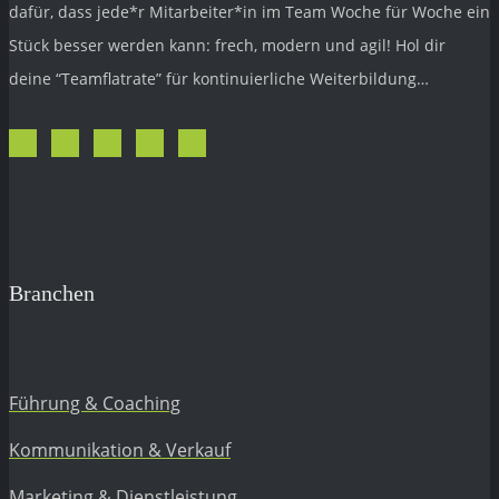
dafür, dass jede*r Mitarbeiter*in im Team Woche für Woche ein
Stück besser werden kann: frech, modern und agil! Hol dir
deine “Teamflatrate” für kontinuierliche Weiterbildung…
Branchen
Führung & Coaching
Kommunikation & Verkauf
Marketing & Dienstleistung