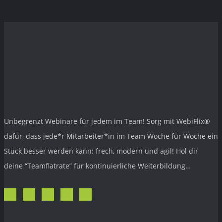
Unbegrenzt Webinare für jedem im Team! Sorg mit
WebiFlix®
dafür, dass jede*r Mitarbeiter*in im Team Woche für Woche ein
Stück besser werden kann: frech, modern und agil! Hol dir
deine “Teamflatrate” für kontinuierliche Weiterbildung…