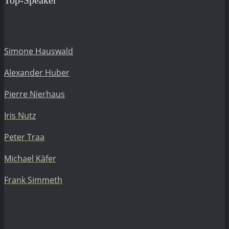
Top-Speaker
Simone Hauswald
Alexander Huber
Pierre Nierhaus
Iris Nutz
Peter Traa
Michael Käfer
Frank Simmeth