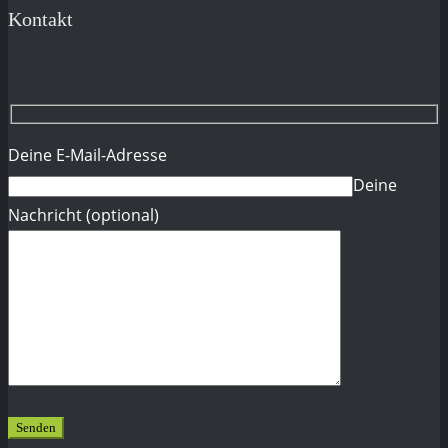
Kontakt
Deine E-Mail-Adresse
Deine
Nachricht (optional)