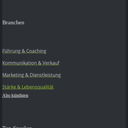
Branchen
Führung & Coaching
Kommunikation & Verkauf
Marketing & Dienstleistung
Stärke & Lebensqualität
Abo kündigen