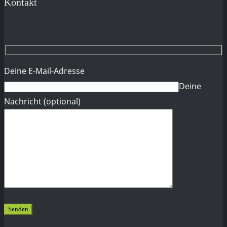
Kontakt
Deine E-Mail-Adresse
Deine
Nachricht (optional)