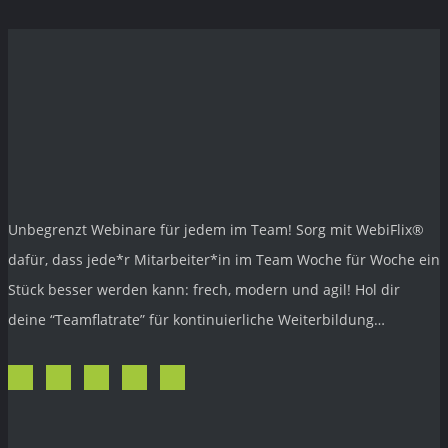
Unbegrenzt Webinare für jedem im Team! Sorg mit
WebiFlix®
dafür, dass jede*r Mitarbeiter*in im Team Woche für Woche ein
Stück besser werden kann: frech, modern und agil! Hol dir
deine “Teamflatrate” für kontinuierliche Weiterbildung…