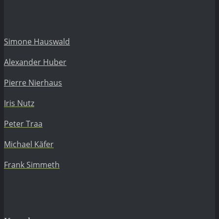
Simone Hauswald
Alexander Huber
Pierre Nierhaus
Iris Nutz
Peter Traa
Michael Käfer
Frank Simmeth