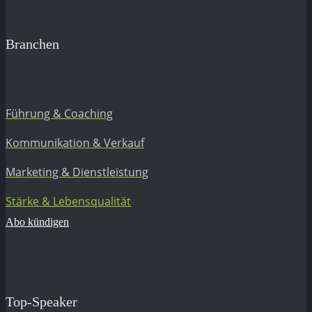
Branchen
Führung & Coaching
Kommunikation & Verkauf
Marketing & Dienstleistung
Stärke & Lebensqualität
Abo kündigen
Top-Speaker