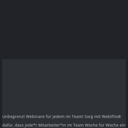
Unbegrenzt Webinare für jedem im Team! Sorg mit
WebiFlix®
dafür, dass jede*r Mitarbeiter*in im Team Woche für Woche ein