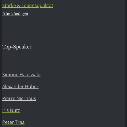
Stärke & Lebensqualität
Abo kündigen
Top-Speaker
Simone Hauswald
Alexander Huber
Pierre Nierhaus
Iris Nutz
Peter Traa