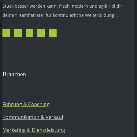
Stück besser werden kann: frech, modern und agil! Hol dir
deine “Teamflatrate” für kontinuierliche Weiterbildung…
Branchen
Führung & Coaching
Kommunikation & Verkauf
Marketing & Dienstleistung