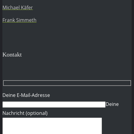
Michael Käfer
Frank Simmeth
Kontakt
Deine E-Mail-Adresse
Deine
Nachricht (optional)