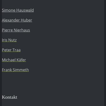
Simone Hauswald
Alexander Huber
Pierre Nierhaus
Iris Nutz
Peter Traa
Michael Käfer
Frank Simmeth
Kontakt