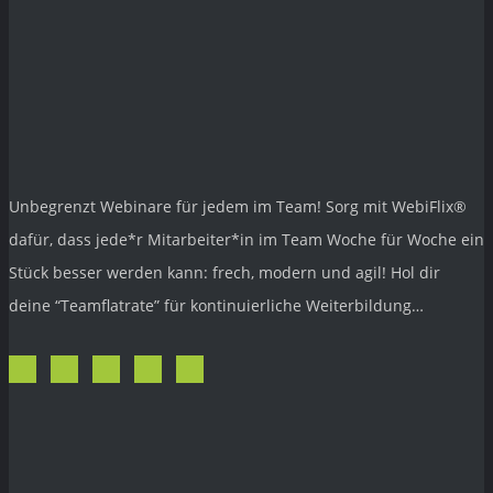
Unbegrenzt Webinare für jedem im Team! Sorg mit
WebiFlix®
dafür, dass jede*r Mitarbeiter*in im Team Woche für Woche ein
Stück besser werden kann: frech, modern und agil! Hol dir
deine “Teamflatrate” für kontinuierliche Weiterbildung…