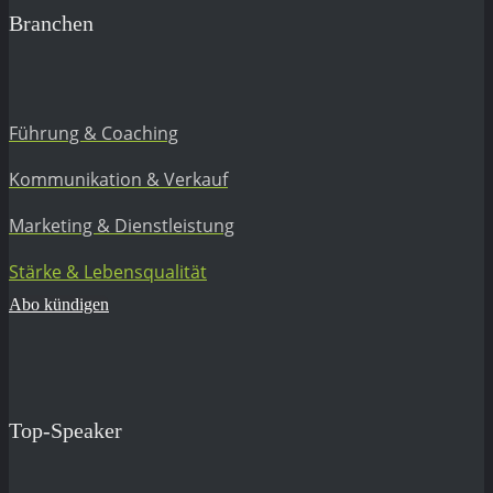
Branchen
Führung & Coaching
Kommunikation & Verkauf
Marketing & Dienstleistung
Stärke & Lebensqualität
Abo kündigen
Top-Speaker