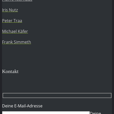
Iris Nutz
Peter Traa
Michael Käfer
Frank Simmeth
Kontakt
Deine E-Mail-Adresse
Deine