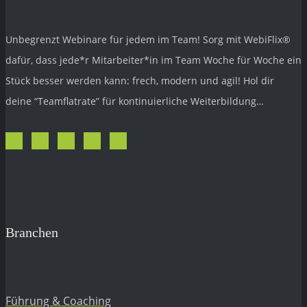
Unbegrenzt Webinare für jedem im Team! Sorg mit
WebiFlix®
dafür, dass jede*r Mitarbeiter*in im Team Woche für Woche ein
Stück besser werden kann: frech, modern und agil! Hol dir
deine “Teamflatrate” für kontinuierliche Weiterbildung…
Branchen
Führung & Coaching