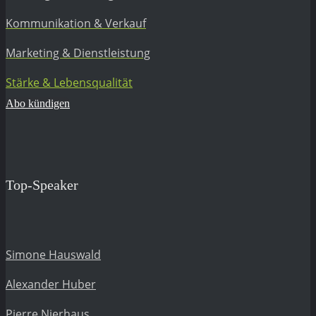
Kommunikation & Verkauf
Marketing & Dienstleistung
Stärke & Lebensqualität
Abo kündigen
Top-Speaker
Simone Hauswald
Alexander Huber
Pierre Nierhaus